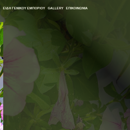
Α
ΕΙΔΗ ΓΕΝΙΚΟΥ ΕΜΠΟΡΙΟΥ
GALLERY
ΕΠΙΚΟΙΝΩΝΙΑ