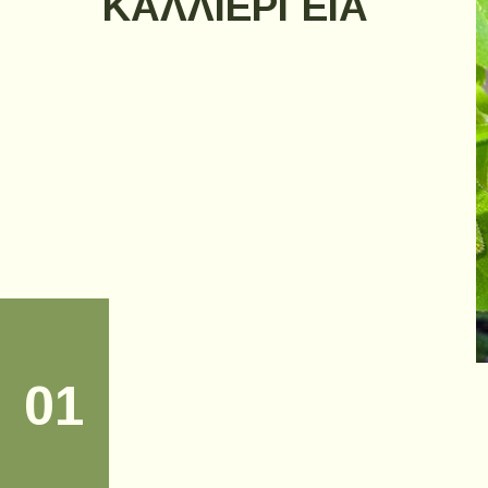
ΚΑΛΛΙΈΡΓΕΙΑ
02