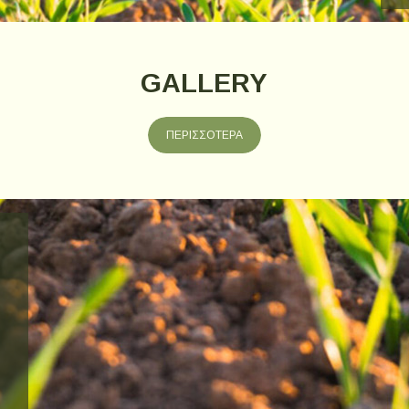
GALLERY
ΠΕΡΙΣΣΟΤΕΡΑ