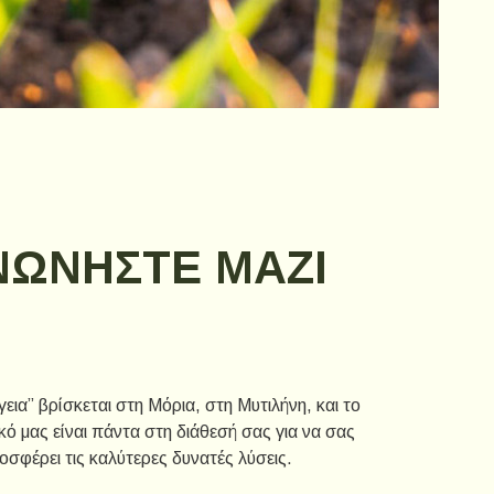
ΝΩΝΗΣΤΕ ΜΑΖΙ
εια” βρίσκεται στη Μόρια, στη Μυτιλήνη, και το
ό μας είναι πάντα στη διάθεσή σας για να σας
οσφέρει τις καλύτερες δυνατές λύσεις.