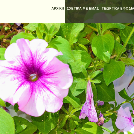
ΑΡΧΙΚΗ
ΣΧΕΤΙΚΑ ΜΕ ΕΜΑΣ
ΓΕΩΡΓΙΚΑ ΕΦΟΔΙ