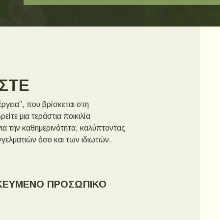
ΑΣΤΕ
ργεια”, που βρίσκεται στη
είτε μια τεράστια ποικιλία
ια την καθημερινότητα, καλύπτοντας
γγελματιών όσο και των ιδιωτών.
ΙΚΕΥΜΕΝΟ ΠΡΟΣΩΠΙΚΟ